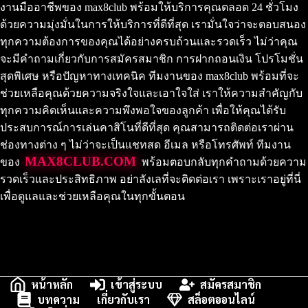
งานมืออาชีพของ max8club พร้อมให้บริการคุณตลอด 24 ชั่วโมง
ด้วยความมุ่งมั่นในการให้บริการที่ดีที่สุด เรามั่นใจว่าจะตอบสนอง
ทุกความต้องการของคุณได้อย่างครบถ้วนและรวดเร็ว ไม่ว่าคุณ
จะมีคำถามเกี่ยวกับการสมัครสมาชิก การฝากถอนเงิน โปรโมชั่น
สุดพิเศษ หรือปัญหาทางเทคนิค ทีมงานของ max8club พร้อมที่จะ
ช่วยเหลือคุณด้วยความจริงใจและเอาใจใส่ เราให้ความสำคัญกับ
ทุกความคิดเห็นและความพึงพอใจของลูกค้า เพื่อให้คุณได้รับ
ประสบการณ์การเล่นคาสิโนที่ดีที่สุด คุณสามารถติดต่อเราผ่าน
ช่องทางต่าง ๆ ไม่ว่าจะเป็นแชทสด อีเมล หรือโทรศัพท์ ทีมงาน
MAX8CLUB.COM
ของ
พร้อมตอบกลับทุกคำถามด้วยความ
รวดเร็วและประสิทธิภาพ อย่าลังเลที่จะติดต่อเรา เพราะเราอยู่ที่นี่
เพื่อดูแลและช่วยเหลือคุณในทุกขั้นตอน
หน้าหลัก
เข้าสู่ระบบ
สมัครสมาชิก
บทความ
เกี่ยวกับเรา
สล็อตออนไลน์